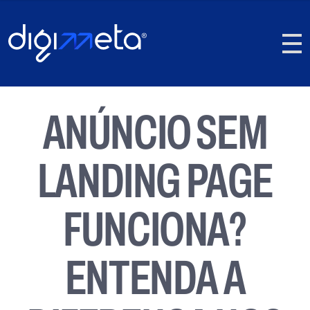
ANÚNCIO SEM
LANDING PAGE
FUNCIONA?
ENTENDA A