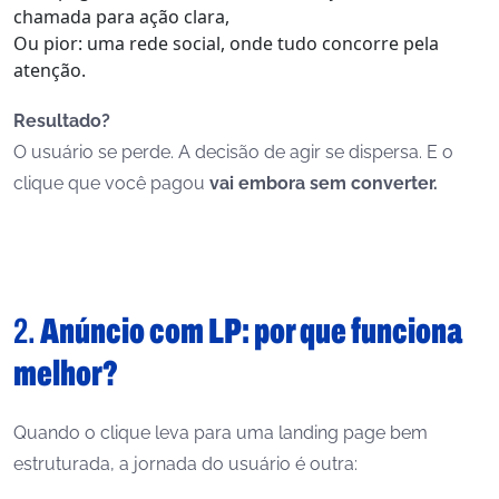
chamada para ação clara,
Ou pior: uma rede social, onde tudo concorre pela
atenção.
Resultado?
O usuário se perde. A decisão de agir se dispersa. E o
clique que você pagou
vai embora sem converter.
2.
Anúncio com LP: por que funciona
melhor?
Quando o clique leva para uma landing page bem
estruturada, a jornada do usuário é outra: