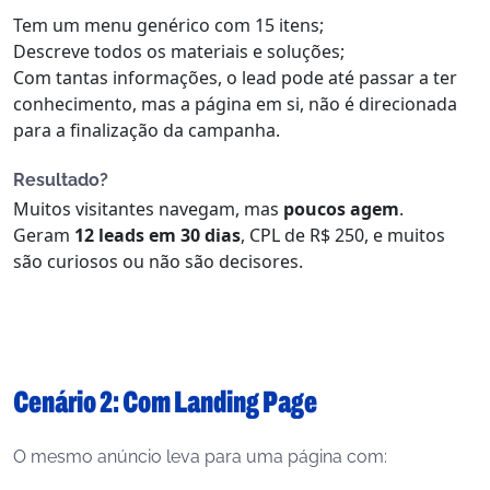
Tem um menu genérico com 15 itens;
Descreve todos os materiais e soluções;
Com tantas informações, o lead pode até passar a ter
conhecimento, mas a página em si, não é direcionada
para a finalização da campanha.
Resultado?
Muitos visitantes navegam, mas
poucos agem
.
Geram
12 leads em 30 dias
, CPL de R$ 250, e muitos
são curiosos ou não são decisores.
Cenário 2: Com Landing Page
O mesmo anúncio leva para uma página com: