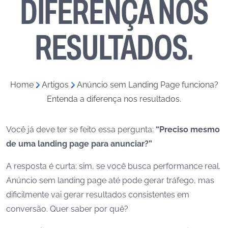
DIFERENÇA NOS
RESULTADOS.
Home
»
Artigos
»
Anúncio sem Landing Page funciona?
Entenda a diferença nos resultados.
Você já deve ter se feito essa pergunta:
“Preciso mesmo
de uma landing page para anunciar?”
A resposta é curta: sim, se você busca performance real.
Anúncio sem landing page até pode gerar tráfego, mas
dificilmente vai gerar resultados consistentes em
conversão. Quer saber por quê?