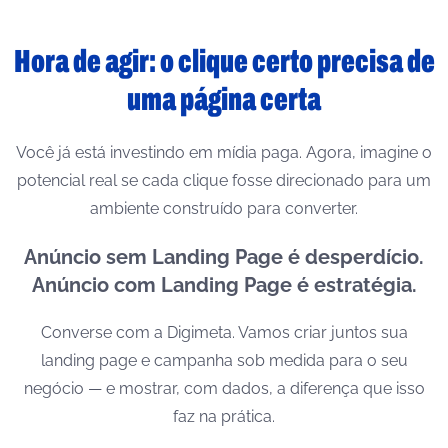
Hora de agir: o clique certo precisa de
uma página certa
Você já está investindo em mídia paga. Agora, imagine o
potencial real se cada clique fosse direcionado para um
ambiente construído para converter.
Anúncio sem Landing Page é desperdício.
Anúncio com Landing Page é estratégia.
Converse com a Digimeta. Vamos criar juntos sua
landing page e campanha sob medida para o seu
negócio — e mostrar, com dados, a diferença que isso
faz na prática.