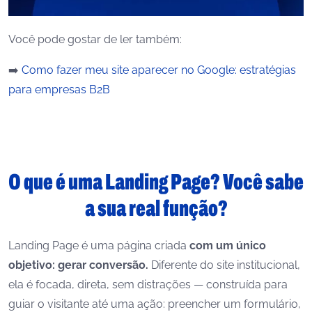
Você pode gostar de ler também:
➡️
Como fazer meu site aparecer no Google: estratégias
para empresas B2B
O que é uma Landing Page? Você sabe
a sua real função?
Landing Page é uma página criada
com um único
objetivo: gerar conversão.
Diferente do site institucional,
ela é focada, direta, sem distrações — construída para
guiar o visitante até uma ação: preencher um formulário,