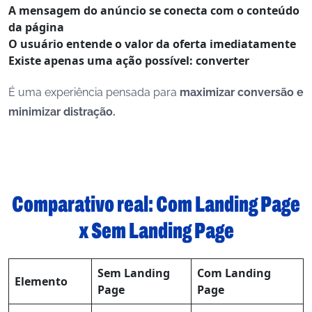
A mensagem do anúncio se conecta com o conteúdo
da página
O usuário entende o valor da oferta imediatamente
Existe apenas uma ação possível: converter
É uma experiência pensada para
maximizar conversão e
minimizar distração.
Comparativo real: Com Landing Page
x Sem Landing Page
Sem Landing
Com Landing
Elemento
Page
Page