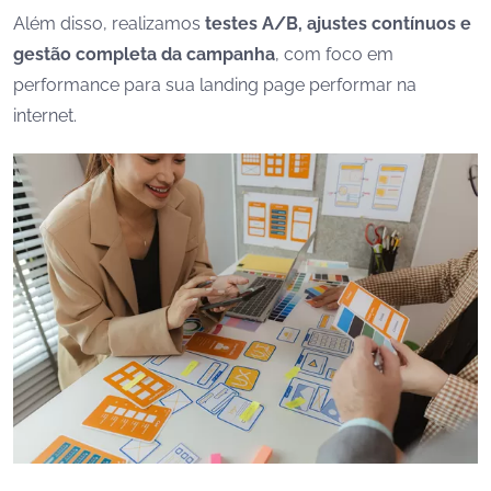
Além disso, realizamos
testes A/B, ajustes contínuos e
gestão completa da campanha
, com foco em
performance para sua landing page performar na
internet.