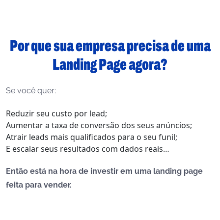
Por que sua empresa precisa de uma
Landing Page agora?
Se você quer:
Reduzir seu custo por lead;
Aumentar a taxa de conversão dos seus anúncios;
Atrair leads mais qualificados para o seu funil;
E escalar seus resultados com dados reais…
Então está na hora de investir em uma landing page
feita para vender.