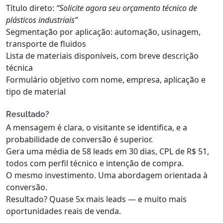
Título direto:
“Solicite agora seu orçamento técnico de
plásticos industriais”
Segmentação por aplicação: automação, usinagem,
transporte de fluidos
Lista de materiais disponíveis, com breve descrição
técnica
Formulário objetivo com nome, empresa, aplicação e
tipo de material
Resultado?
A mensagem é clara, o visitante se identifica, e a
probabilidade de conversão é superior.
Gera uma média de 58 leads em 30 dias, CPL de R$ 51,
todos com perfil técnico e intenção de compra.
O mesmo investimento. Uma abordagem orientada à
conversão.
Resultado? Quase 5x mais leads — e muito mais
oportunidades reais de venda.