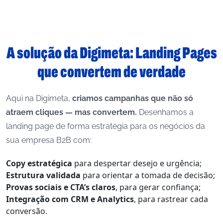
A solução da Digimeta: Landing Pages
que convertem de verdade
Aqui na Digimeta,
criamos campanhas que não só
atraem cliques — mas convertem.
Desenhamos a
landing page de forma estratégia para os negócios da
sua empresa B2B com:
Copy estratégica
para despertar desejo e urgência;
Estrutura validada
para orientar a tomada de decisão;
Provas sociais e CTA’s claros
, para gerar confiança;
Integração com CRM e Analytics
, para rastrear cada
conversão.