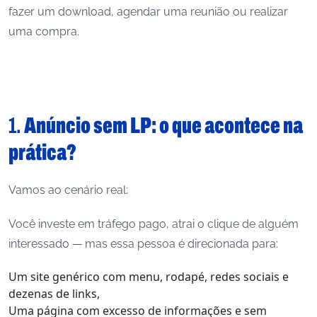
fazer um download, agendar uma reunião ou realizar
uma compra.
1.
Anúncio sem LP: o que acontece na
prática?
Vamos ao cenário real:
Você investe em tráfego pago, atrai o clique de alguém
interessado — mas essa pessoa é direcionada para:
Um site genérico com menu, rodapé, redes sociais e
dezenas de links,
Uma página com excesso de informações e sem