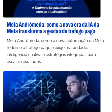
Meta Andrômeda: como a nova era da IA da
Meta transforma a gestão de tráfego pago
Meta Andrômeda: como a nova automação da Meta
redefine o tráfego pago e exige maturidade,
inteligência criativa e estratégias integradas para
escalar resultados.