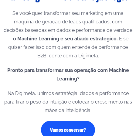
Se você quer transformar seu marketing em uma
máquina de geração de leads qualificados, com
decisões baseadas em dados e performance de verdade
—
o Machine Learning é seu aliado estratégico.
E se
quiser fazer isso com quem entende de performance
B2B, conte com a Digimeta.
Pronto para transformar sua operação com Machine
Learning?
Na Digimeta, unimos estratégia, dados e performance
para tirar o peso da intuição e colocar o crescimento nas
mãos da inteligência.
Vamos conversar?