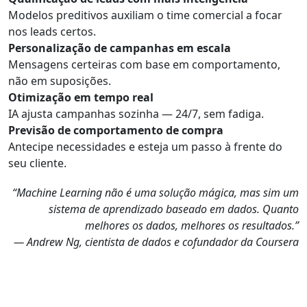
Modelos preditivos auxiliam o time comercial a focar
nos leads certos.
Personalização de campanhas em escala
Mensagens certeiras com base em comportamento,
não em suposições.
Otimização em tempo real
IA ajusta campanhas sozinha — 24/7, sem fadiga.
Previsão de comportamento de compra
Antecipe necessidades e esteja um passo à frente do
seu cliente.
“Machine Learning não é uma solução mágica, mas sim um
sistema de aprendizado baseado em dados. Quanto
melhores os dados, melhores os resultados.”
—
Andrew Ng, cientista de dados e cofundador da Coursera