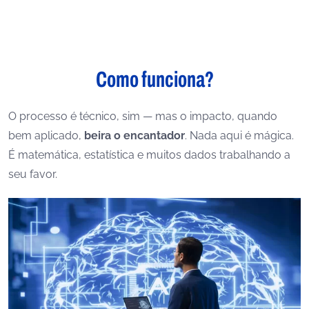
Como funciona?
O processo é técnico, sim — mas o impacto, quando
bem aplicado,
beira o encantador
. Nada aqui é mágica.
É matemática, estatística e muitos dados trabalhando a
seu favor.