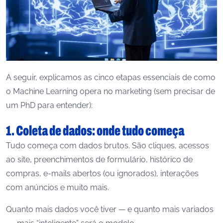
A seguir, explicamos as cinco etapas essenciais de como
o Machine Learning opera no marketing (sem precisar de
um PhD para entender):
1. Coleta de dados: onde tudo começa
Tudo começa com dados brutos. São cliques, acessos
ao site, preenchimentos de formulário, histórico de
compras, e-mails abertos (ou ignorados), interações
com anúncios e muito mais.
Quanto mais dados você tiver — e quanto mais variados