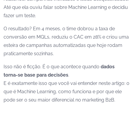
Até que ela ouviu falar sobre Machine Learning e decidiu
fazer um teste.
O resultado? Em 4 meses, o time dobrou a taxa de
conversão em MQLs, reduziu o CAC em 28% e criou uma
esteira de campanhas automatizadas que hoje rodam
praticamente sozinhas.
Isso não é ficção. É o que acontece quando
dados
torna-se base para decisões
.
E é exatamente isso que você vai entender neste artigo: o
que é Machine Learning, como funciona e por que ele
pode ser o seu maior diferencial no marketing B2B.