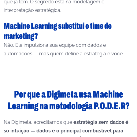
que já tem. O segredo está na modelagem e
interpretação estratégica.
Machine Learning substitui o time de
marketing?
Não. Ele impulsiona sua equipe com dados e
automações — mas quem define a estratégia é você.
Por que a Digimeta usa Machine
Learning na metodologia P.O.D.E.R?
Na Digimeta, acreditamos que
estratégia sem dados é
só intuição — dados é o principal combustível para