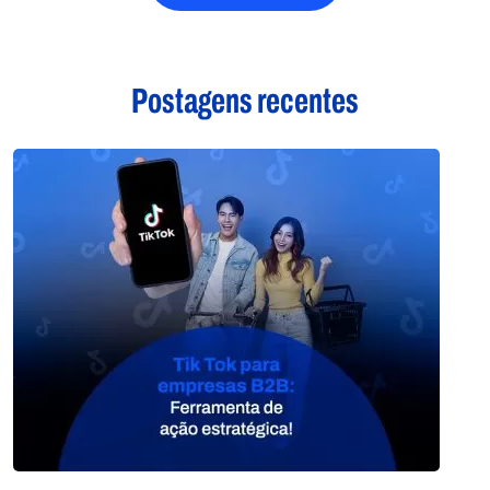
Postagens recentes