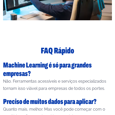
FAQ Rápido
Machine Learning é só para grandes
empresas?
Não. Ferramentas acessíveis e serviços especializados
tornam isso viável para empresas de todos os portes.
Preciso de muitos dados para aplicar?
Quanto mais, melhor. Mas você pode começar com o