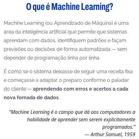
O que é Machine Learning?
Machine Learning (ou Aprendizado de Máquina) é uma
área da inteligência artificial que permite que sistemas
aprendam com dados, identifiquem padrões e façam
previsões ou decisões de forma automatizada — sem
depender de programação linha por linha.
É como se o sistema deixasse de seguir uma receita fixa
e começasse a adaptar o preparo conforme o paladar
do cliente —
aprendendo com erros e acertos a cada
nova fornada de dados
.
“Machine Learning é o campo que dá aos computadores a
habilidade de aprender sem serem explicitamente
programados.”
—
Arthur Samuel, 1959