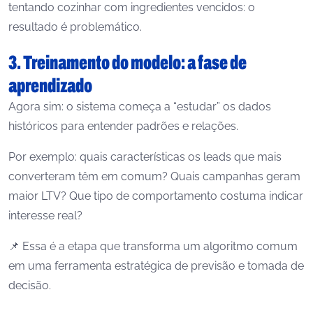
tentando cozinhar com ingredientes vencidos: o
resultado é problemático.
3. Treinamento do modelo: a fase de
aprendizado
Agora sim: o sistema começa a “estudar” os dados
históricos para entender padrões e relações.
Por exemplo: quais características os leads que mais
converteram têm em comum? Quais campanhas geram
maior LTV? Que tipo de comportamento costuma indicar
interesse real?
📌 Essa é a etapa que transforma um algoritmo comum
em uma ferramenta estratégica de previsão e tomada de
decisão.