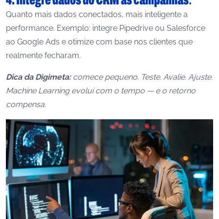
Quanto mais dados conectados, mais inteligente a
performance. Exemplo: integre Pipedrive ou Salesforce
ao Google Ads e otimize com base nos clientes que
realmente fecharam.
Dica da Digimeta:
comece pequeno. Teste. Avalie. Ajuste.
Machine Learning evolui com o tempo — e o retorno
compensa.