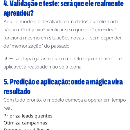
4. Validação e teste: será que ele realmente
aprendeu?
Aqui, o modelo é desafiado com dados que ele ainda
não viu. O objetivo? Verificar se o que ele “aprendeu”
funciona mesmo em situações novas — sem depender
de “memorização” do passado.
📌 Essa etapa garante que o modelo seja confiável — e
aplicável à realidade, não só à teoria.
5. Predição e aplicação: onde a mágica vira
resultado
Com tudo pronto, o modelo começa a operar em tempo
real:
Prioriza leads quentes
Otimiza campanhas
Segmenta audiências