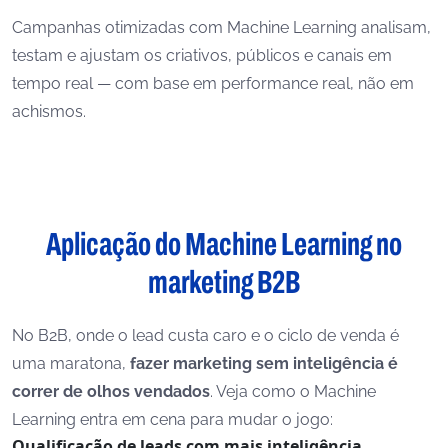
Campanhas otimizadas com Machine Learning analisam,
testam e ajustam os criativos, públicos e canais em
tempo real — com base em performance real, não em
achismos.
Aplicação do Machine Learning no
marketing B2B
No B2B, onde o lead custa caro e o ciclo de venda é
uma maratona,
fazer marketing sem inteligência é
correr de olhos vendados
. Veja como o Machine
Learning entra em cena para mudar o jogo:
Qualificação de leads com mais inteligência