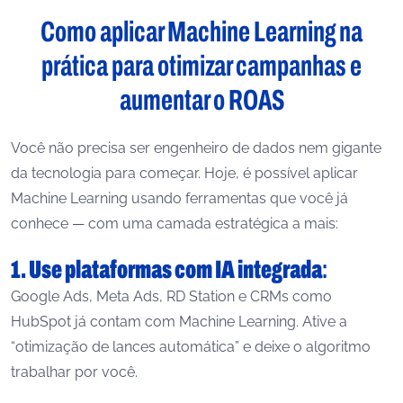
Como aplicar Machine Learning na
prática para otimizar campanhas e
aumentar o ROAS
Você não precisa ser engenheiro de dados nem gigante
da tecnologia para começar. Hoje, é possível aplicar
Machine Learning usando ferramentas que você já
conhece — com uma camada estratégica a mais:
1. Use plataformas com IA integrada
:
Google Ads, Meta Ads, RD Station e CRMs como
HubSpot já contam com Machine Learning. Ative a
“otimização de lances automática” e deixe o algoritmo
trabalhar por você.