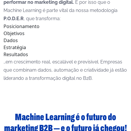
performar no marketing digital.
É por isso que o
Machine Learning é parte vital da nossa metodologia
P.O.D.E.R
, que transforma:
Posicionamento
Objetivos
Dados
Estratégia
Resultados
…em crescimento real, escalável e previsível. Empresas
que combinam dados, automação e criatividade já estão
liderando a transformação digital no B2B.
Machine Learning é o futuro do
marketing B2B — e o futuro já chegou!