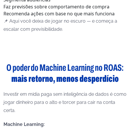
Faz previsões sobre comportamento de compra
Recomenda ações com base no que mais funciona
📌 Aqui você deixa de jogar no escuro — e começa a
escalar com previsibilidade.
O poder do Machine Learning no ROAS:
mais retorno, menos desperdício
Investir em mídia paga sem inteligência de dados é como
jogar dinheiro para o alto e torcer para cair na conta
certa.
Machine Learning: