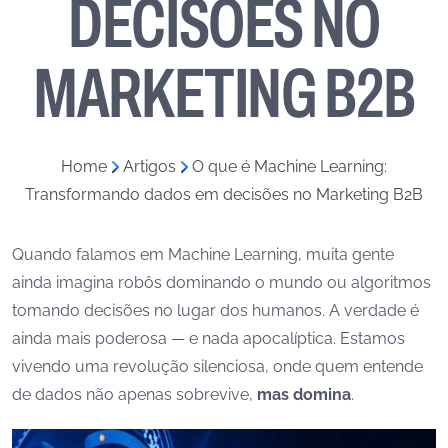
DECISÕES NO
MARKETING B2B
Home
»
Artigos
»
O que é Machine Learning:
Transformando dados em decisões no Marketing B2B
Quando falamos em Machine Learning, muita gente
ainda imagina robôs dominando o mundo ou algoritmos
tomando decisões no lugar dos humanos. A verdade é
ainda mais poderosa — e nada apocalíptica. Estamos
vivendo uma revolução silenciosa, onde quem entende
de dados não apenas sobrevive,
mas domina
.