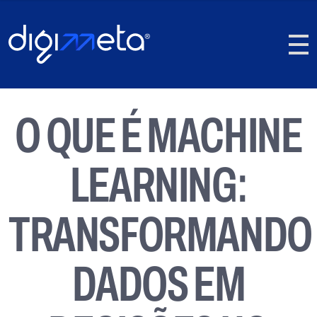
O QUE É MACHINE
LEARNING:
TRANSFORMANDO
DADOS EM