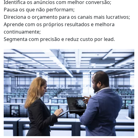
Identifica os anúncios com melhor conversão;
Pausa os que não performam;
Direciona o orçamento para os canais mais lucrativos;
Aprende com os próprios resultados e melhora
continuamente;
Segmenta com precisão e reduz custo por lead.