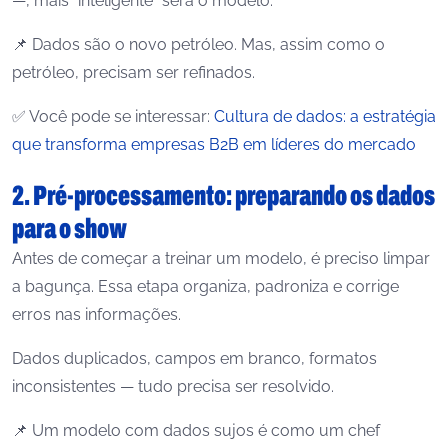
—, mais “inteligente” será o modelo.
📌 Dados são o novo petróleo. Mas, assim como o
petróleo, precisam ser refinados.
✅ Você pode se interessar:
Cultura de dados: a estratégia
que transforma empresas B2B em líderes do mercado
2. Pré-processamento: preparando os dados
para o show
Antes de começar a treinar um modelo, é preciso limpar
a bagunça. Essa etapa organiza, padroniza e corrige
erros nas informações.
Dados duplicados, campos em branco, formatos
inconsistentes — tudo precisa ser resolvido.
📌 Um modelo com dados sujos é como um chef