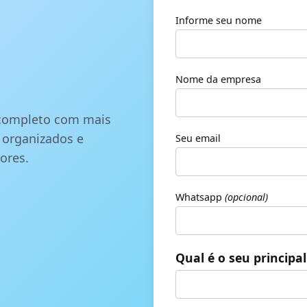
Informe seu nome
Nome da empresa
 completo com mais
, organizados e
Seu email
ores.
Whatsapp
(opcional)
Qual é o seu principa