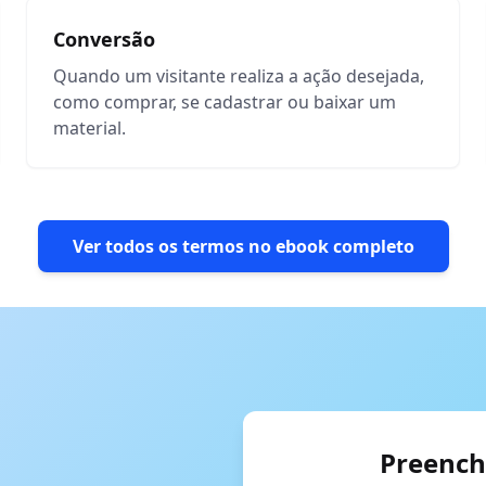
Conversão
Quando um visitante realiza a ação desejada,
como comprar, se cadastrar ou baixar um
material.
Ver todos os termos no ebook completo
Preench