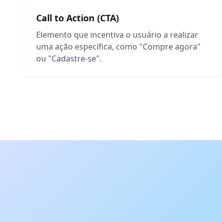
Call to Action (CTA)
Elemento que incentiva o usuário a realizar
uma ação específica, como "Compre agora"
ou "Cadastre-se".