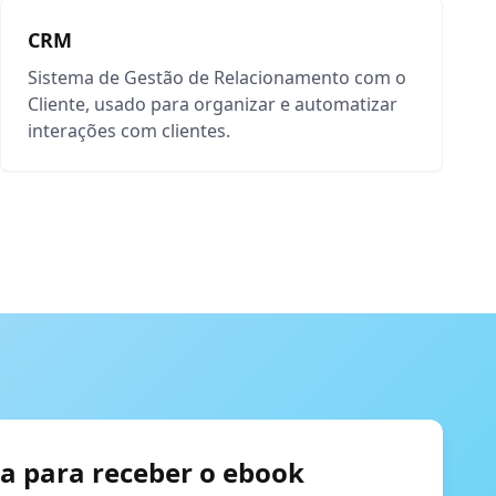
CRM
Sistema de Gestão de Relacionamento com o
Cliente, usado para organizar e automatizar
interações com clientes.
a para receber o ebook