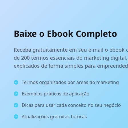
Baixe o Ebook Completo
Receba gratuitamente em seu e-mail o ebook
de 200 termos essenciais do marketing digital
explicados de forma simples para empreended
Termos organizados por áreas do marketing
Exemplos práticos de aplicação
Dicas para usar cada conceito no seu negócio
Atualizações gratuitas futuras