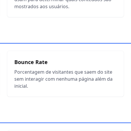
mostrados aos usuários.
Bounce Rate
Porcentagem de visitantes que saem do site
sem interagir com nenhuma página além da
inicial.