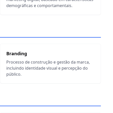
demográficas e comportamentais.
Branding
Processo de construção e gestão da marca,
incluindo identidade visual e percepção do
público.