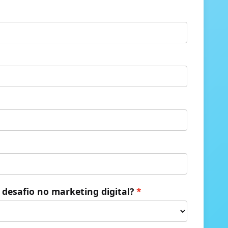
l desafio no marketing digital?