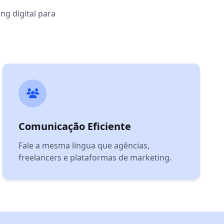
ng digital para
Comunicação Eficiente
Fale a mesma língua que agências,
freelancers e plataformas de marketing.