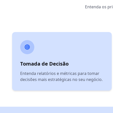
Entenda os pri
Tomada de Decisão
Entenda relatórios e métricas para tomar
decisões mais estratégicas no seu negócio.