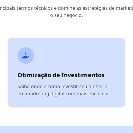
ncipais termos técnicos e domine as estratégias de marketi
o seu negócio.
Otimização de Investimentos
Saiba onde e como investir seu dinheiro
em marketing digital com mais eficiência.