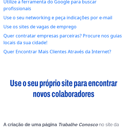
Utilize a ferramenta do Google para buscar
profissionais
Use o seu networking e peça indicações por e-mail
Use os sites de vagas de emprego
Quer contratar empresas parceiras? Procure nos guias
locais da sua cidade!
Quer Encontrar Mais Clientes Através da Internet?
Use o seu próprio site para encontrar
novos colaboradores
A criação de uma página
Trabalhe Conosco
no site da