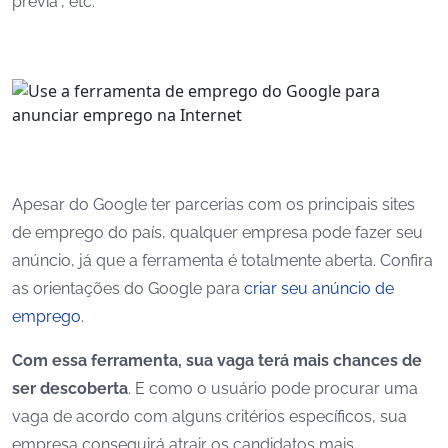
prévia”, etc.
Apesar do Google ter parcerias com os principais sites
de emprego do país, qualquer empresa pode fazer seu
anúncio, já que a ferramenta é totalmente aberta. Confira
as orientações do Google para
criar seu anúncio de
emprego
.
Com essa ferramenta, sua vaga terá mais chances de
ser descoberta
. E como o usuário pode procurar uma
vaga de acordo com alguns critérios específicos, sua
empresa conseguirá atrair os candidatos mais