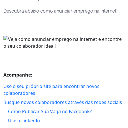
Descubra abaixo como anunciar emprego na internet!
Acompanhe:
Use o seu próprio site para encontrar novos
colaboradores
Busque novos colaboradores através das redes sociais
Como Publicar Sua Vaga no Facebook?
Use o LinkedIn