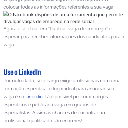
colocar todas as informações referentes a sua vaga.
Agora é só clicar em “Publicar vaga de emprego” e
esperar para receber informações dos candidatos para a
vaga.
Use o LinkedIn
Por outro lado, se o cargo exige profissionais com uma
formação específica, o lugar ideal para anunciar sua
vaga é no
Linkedin
. Lá é possível procurar cargos
específicos e publicar a vaga em grupos de
especialistas. Assim as chances de encontrar um
profissional qualificado são enormes!