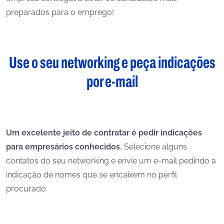
preparados para o emprego!
Use o seu networking e peça indicações
por e-mail
Um excelente jeito de contratar é pedir indicações
para empresários conhecidos.
Selecione alguns
contatos do seu networking e envie um e-mail pedindo a
indicação de nomes que se encaixem no perfil
procurado.