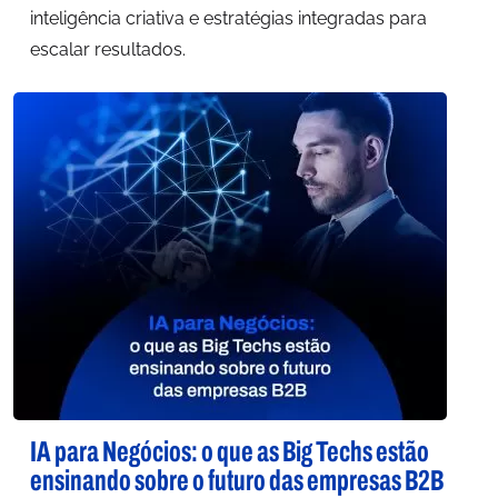
inteligência criativa e estratégias integradas para
escalar resultados.
IA para Negócios: o que as Big Techs estão
ensinando sobre o futuro das empresas B2B