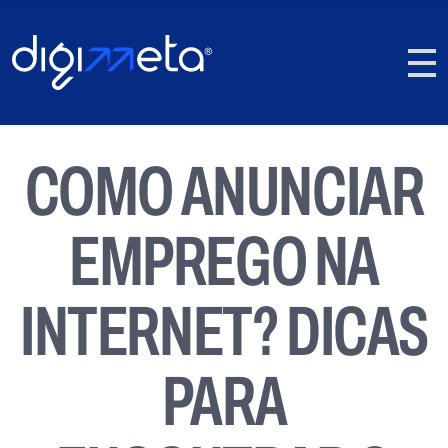
COMO ANUNCIAR
EMPREGO NA
INTERNET? DICAS
PARA