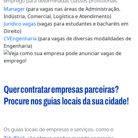
emprego para determinadas classes profissionais:
Manager
(para vagas nas áreas de Administração,
Indústria, Comercial, Logística e Atendimento)
Jurídico vagas
(vagas para estudantes e bacharéis em
Direito)
CVEngenharia
(para vagas de diversas modalidades de
Engenharia)
Quer contratar empresas parceiras?
Procure nos guias locais da sua cidade!
Os guias locais de empresas e serviços, como o