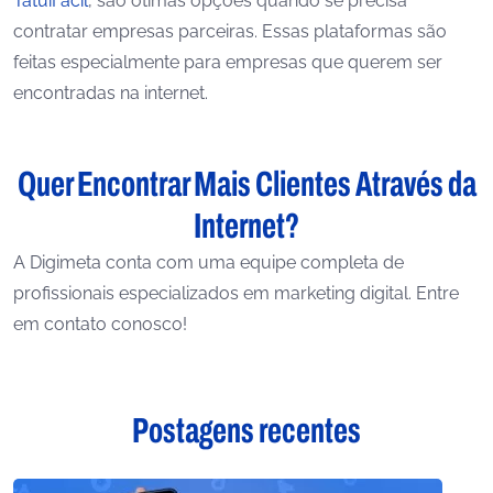
TatuíFácil
, são ótimas opções quando se precisa
contratar empresas parceiras. Essas plataformas são
feitas especialmente para empresas que querem ser
encontradas na internet.
Quer Encontrar Mais Clientes Através da
Internet?
A Digimeta conta com uma equipe completa de
profissionais especializados em marketing digital. Entre
em contato conosco!
Postagens recentes