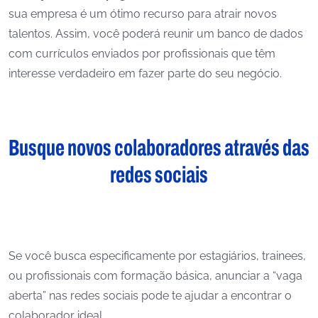
sua empresa é um ótimo recurso para atrair novos
talentos. Assim, você poderá reunir um banco de dados
com currículos enviados por profissionais que têm
interesse verdadeiro em fazer parte do seu negócio.
Busque novos colaboradores através das
redes sociais
Se você busca especificamente por estagiários, trainees,
ou profissionais com formação básica, anunciar a “vaga
aberta” nas redes sociais pode te ajudar a encontrar o
colaborador ideal.