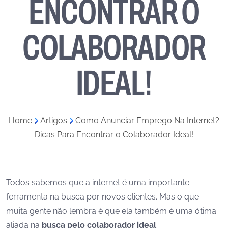
ENCONTRAR O
COLABORADOR
IDEAL!
Home
»
Artigos
»
Como Anunciar Emprego Na Internet?
Dicas Para Encontrar o Colaborador Ideal!
Todos sabemos que a internet é uma importante
ferramenta na busca por novos clientes. Mas o que
muita gente não lembra é que ela também é uma ótima
aliada na
busca pelo colaborador ideal
.