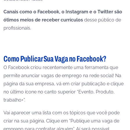
Canais como o Facebook, o Instagram e o Twitter são
ótimos meios de receber currículos
desse público de
profissionais.
Como Publicar Sua Vaga no Facebook?
O Facebook criou recentemente uma ferramenta que
permite anunciar vagas de emprego na rede social! Na
página da sua empresa, vá em criar publicação e clique
no último ícone no canto superior “Evento, Produto,
trabalho+”.
Vai aparecer uma lista com os tópicos que você pode
criar na sua página. Clique em “Publique uma vaga de
emprego para contratar alguém”. Aí será possível