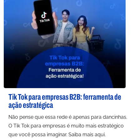
Tik Tok para empresas B2B: ferramenta de
ação estratégica
Não pense que essa rede é apenas para dancinhas.
O Tik Tok para empresas é muito mais estratégico
que você possa imaginar. Saiba mais aqui.