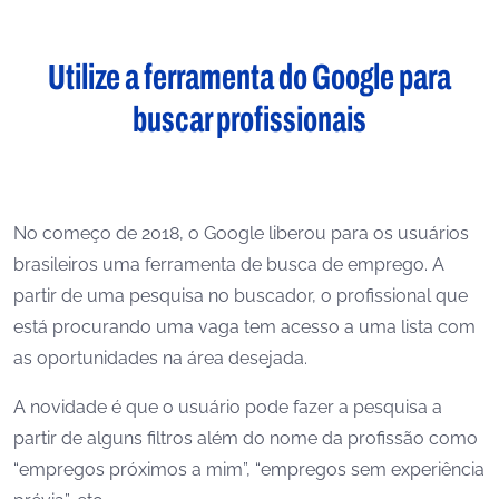
Utilize a ferramenta do Google para
buscar profissionais
No começo de 2018, o Google liberou para os usuários
brasileiros uma ferramenta de busca de emprego. A
partir de uma pesquisa no buscador, o profissional que
está procurando uma vaga tem acesso a uma lista com
as oportunidades na área desejada.
A novidade é que o usuário pode fazer a pesquisa a
partir de alguns filtros além do nome da profissão como
“empregos próximos a mim”, “empregos sem experiência