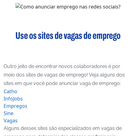
Use os sites de vagas de emprego
Outro jeito de encontrar novos colaboradores é por
meio dos sites de vagas de emprego! Veja alguns dos
sites em que você pode anunciar vaga de emprego:
Catho
InfoJobs
Empregos
Sine
Vagas
Alguns desses sites são especializados em vagas de