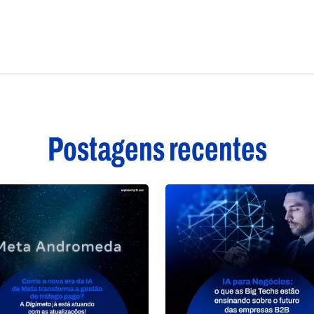
Postagens recentes