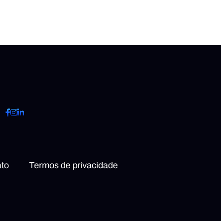
to
Termos de privacidade