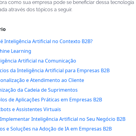
ra como sua empresa pode se beneficiar dessa tecnologia
da através dos tópicos a seguir.
io
é Inteligência Artificial no Contexto B2B?
hine Learning
ligência Artificial na Comunicação
cios da Inteligência Artificial para Empresas B2B
onalização e Atendimento ao Cliente
mização da Cadeia de Suprimentos
los de Aplicações Práticas em Empresas B2B
bots e Assistentes Virtuais
mplementar Inteligência Artificial no Seu Negócio B2B
ios e Soluções na Adoção de IA em Empresas B2B