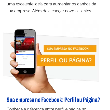
uma excelente ideia para aumentar os ganhos da
sua empresa. Além de alcançar novos clientes ...
Sua empresa no Facebook: Perfil ou Página?
Conheça a diferença entre perfil e página no