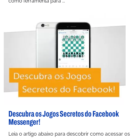
como ferramenta para ...
Descubra os Jogos Secretos do Facebook
Messenger!
Leia o artigo abaixo para descobrir como acessar os