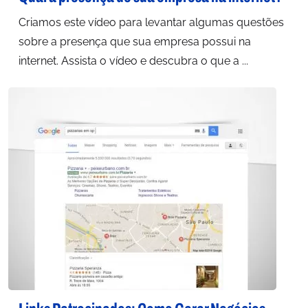
Criamos este vídeo para levantar algumas questões
sobre a presença que sua empresa possui na
internet. Assista o vídeo e descubra o que a ...