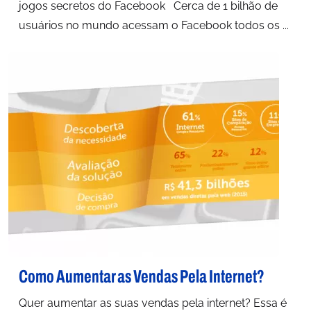
jogos secretos do Facebook Cerca de 1 bilhão de
usuários no mundo acessam o Facebook todos os ...
Como Aumentar as Vendas Pela Internet?
Quer aumentar as suas vendas pela internet? Essa é