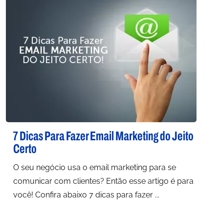
7 Dicas Para Fazer Email Marketing do Jeito
Certo
O seu negócio usa o email marketing para se
comunicar com clientes? Então esse artigo é para
você! Confira abaixo 7 dicas para fazer ...