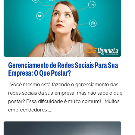
Gerenciamento de Redes Sociais Para Sua
Empresa: O Que Postar?
Você mesmo está fazendo o gerenciamento das
redes sociais da sua empresa, mas não sabe o que
postar? Essa dificuldade é muito comum! Muitos
empreendedores ...