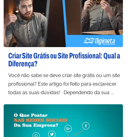
Criar Site Grátis ou Site Profissional: Qual a
Diferença?
Você não sabe se deve criar site grátis ou um site
profissional? Este artigo foi feito para esclarecer
todas as suas dúvidas! Dependendo da sua ...