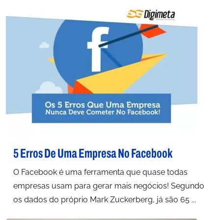
5 Erros De Uma Empresa No Facebook
O Facebook é uma ferramenta que quase todas
empresas usam para gerar mais negócios! Segundo
os dados do próprio Mark Zuckerberg, já são 65 ...