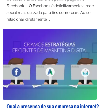
Facebook O Facebook é definitivamente a rede
social mais utilizada para fins comerciais. Ao se
relacionar diretamente ...
Qual a presença de sua empresa na internet?