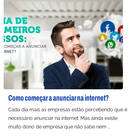
Como começar a anunciar na internet?
Cada dia mais as empresas estão percebendo que é
necessário anunciar na internet. Mas ainda existe
muito dono de empresa que não sabe nem ...