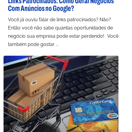
Links Patrocinados: Como Gerar Negócios
Com Anúncios no Google?
Você já ouviu falar de links patrocinados? Não?
Então você não sabe quantas oportunidades de
negócio sua empresa pode estar perdendo! Você
também pode gostar ...