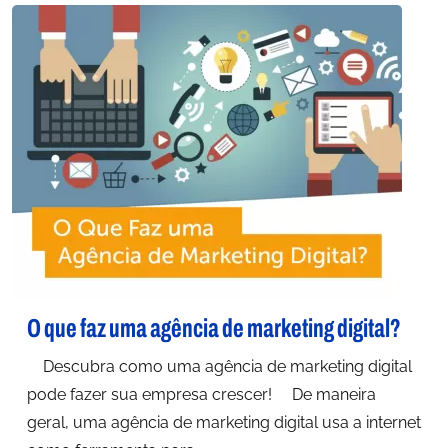
O que faz uma agência de marketing digital?
Descubra como uma agência de marketing digital
pode fazer sua empresa crescer! De maneira
geral, uma agência de marketing digital usa a internet